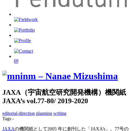
JAXA（宇宙航空研究開発機構）機関紙
JAXA’s vol.77-80/ 2019-2020
editorial-direction
planning
writing
Tags -
JAXA
の機関紙として2005 年に創刊した「JAXA’s」。77号の